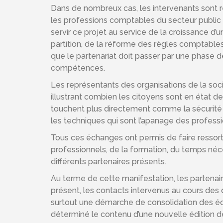
Dans de nombreux cas, les intervenants sont 
les professions comptables du secteur public
servir ce projet au service de la croissance 
partition, de la réforme des règles comptables,
que le partenariat doit passer par une phase 
compétences.
Les représentants des organisations de la soc
illustrant combien les citoyens sont en état 
touchent plus directement comme la sécurité alim
les techniques qui sont l’apanage des professi
Tous ces échanges ont permis de faire ressort
professionnels, de la formation, du temps néc
différents partenaires présents.
Au terme de cette manifestation, les partenaires
présent, les contacts intervenus au cours des 
surtout une démarche de consolidation des éch
déterminé le contenu d’une nouvelle édition 