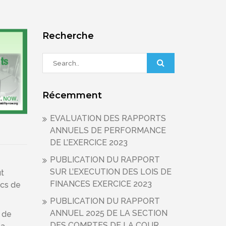
Recherche
Récemment
EVALUATION DES RAPPORTS
ANNUELS DE PERFORMANCE
DE L’EXERCICE 2023
PUBLICATION DU RAPPORT
SUR L’EXECUTION DES LOIS DE
ut
FINANCES EXERCICE 2023
ics de
PUBLICATION DU RAPPORT
ANNUEL 2025 DE LA SECTION
t de
DES COMPTES DE LA COUR