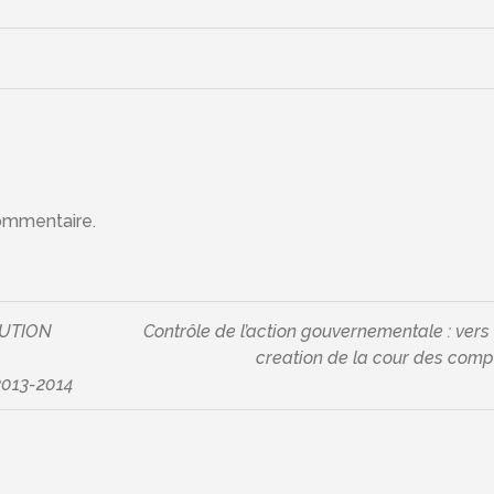
ommentaire.
CUTION
Contrôle de l’action gouvernementale : vers 
creation de la cour des comp
013-2014