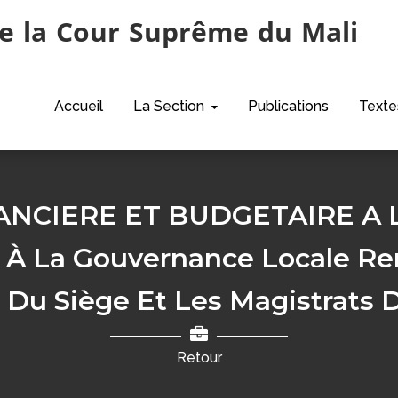
e la Cour Suprême du Mali
Accueil
La Section
Publications
Texte
FINANCIERE ET BUDGETAIRE A
À La Gouvernance Locale Ren
 Du Siège Et Les Magistrats 
Retour