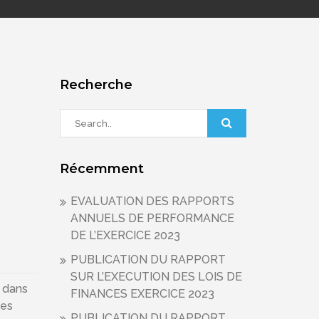
Recherche
Récemment
EVALUATION DES RAPPORTS
ANNUELS DE PERFORMANCE
DE L’EXERCICE 2023
PUBLICATION DU RAPPORT
SUR L’EXECUTION DES LOIS DE
é dans
FINANCES EXERCICE 2023
 les
PUBLICATION DU RAPPORT