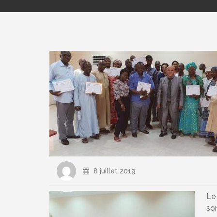
8 juillet 2019
Le
son