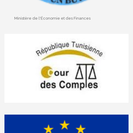
Ministère de l'Économie et des Finances