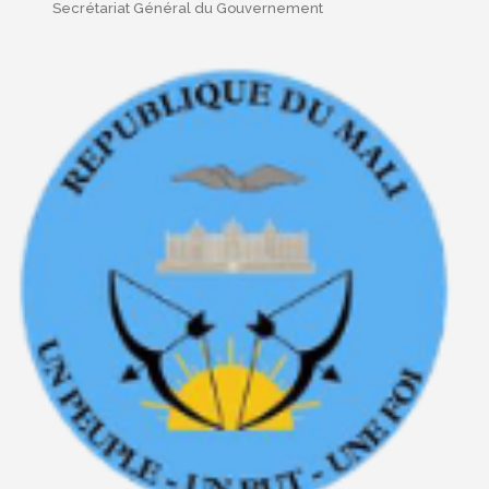
Secrétariat Général du Gouvernement