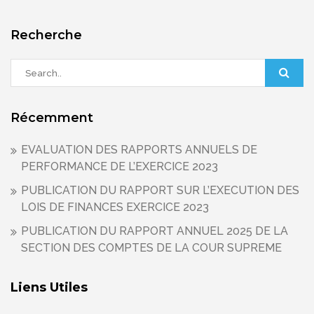
Recherche
Récemment
EVALUATION DES RAPPORTS ANNUELS DE
PERFORMANCE DE L’EXERCICE 2023
PUBLICATION DU RAPPORT SUR L’EXECUTION DES
LOIS DE FINANCES EXERCICE 2023
PUBLICATION DU RAPPORT ANNUEL 2025 DE LA
SECTION DES COMPTES DE LA COUR SUPREME
Liens Utiles