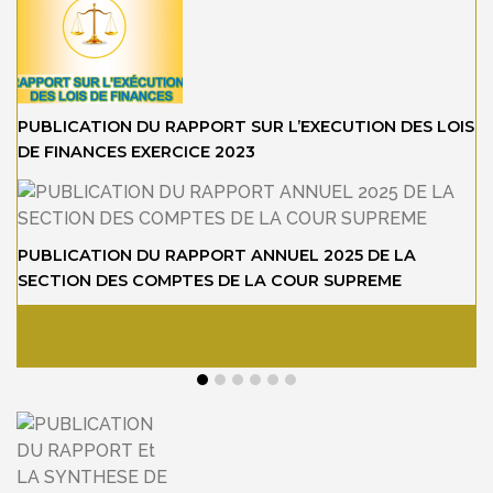
PUBLICATION DU RAPPORT SUR L’EXECUTION DES LOIS
DE FINANCES EXERCICE 2023
PUBLICATION DU RAPPORT ANNUEL 2025 DE LA
SECTION DES COMPTES DE LA COUR SUPREME