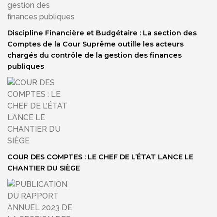
Discipline Financière et Budgétaire : La section des
Comptes de la Cour Suprême outille les acteurs
chargés du contrôle de la gestion des finances
publiques
COUR DES COMPTES : LE CHEF DE L’ÉTAT LANCE LE
CHANTIER DU SIÈGE