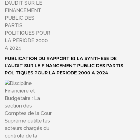
PUBLICATION DU RAPPORT Et LA SYNTHESE DE
L’AUDIT SUR LE FINANCEMENT PUBLIC DES PARTIS
POLITIQUES POUR LA PERIODE 2000 A 2024