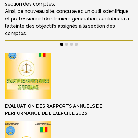
section des comptes.
Ainsi, ce nouveau site, conçu avec un outil scientifique
et professionnel de dernière génération, contribuera à
l’atteinte des objectifs assignés à la section des
comptes.
EVALUATION DES RAPPORTS ANNUELS DE
PERFORMANCE DE L’EXERCICE 2023