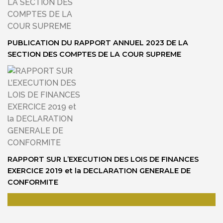
PUBLICATION DU RAPPORT ANNUEL 2023 DE LA
SECTION DES COMPTES DE LA COUR SUPREME
RAPPORT SUR L’EXECUTION DES LOIS DE FINANCES
EXERCICE 2019 et la DECLARATION GENERALE DE
CONFORMITE