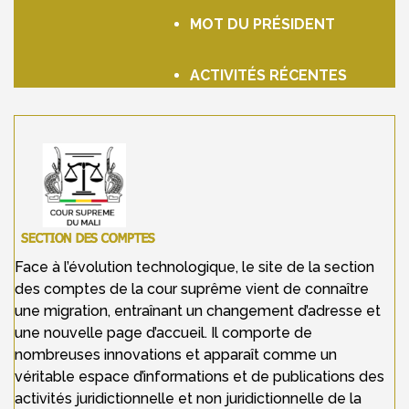
MOT DU PRÉSIDENT
ACTIVITÉS RÉCENTES
Face à l’évolution technologique, le site de la section
des comptes de la cour suprême vient de connaître
une migration, entraînant un changement d’adresse et
une nouvelle page d’accueil. Il comporte de
nombreuses innovations et apparaît comme un
véritable espace d’informations et de publications des
activités juridictionnelle et non juridictionnelle de la