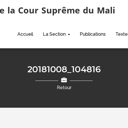
e la Cour Suprême du Mali
Accueil
La Section
Publications
Texte
20181008_104816
Retour