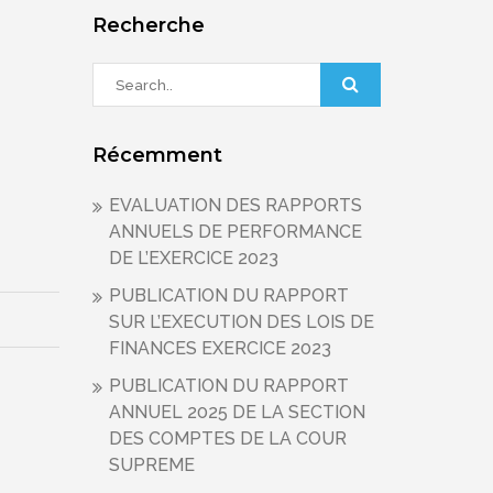
Recherche
Récemment
EVALUATION DES RAPPORTS
ANNUELS DE PERFORMANCE
DE L’EXERCICE 2023
PUBLICATION DU RAPPORT
SUR L’EXECUTION DES LOIS DE
FINANCES EXERCICE 2023
PUBLICATION DU RAPPORT
ANNUEL 2025 DE LA SECTION
DES COMPTES DE LA COUR
SUPREME