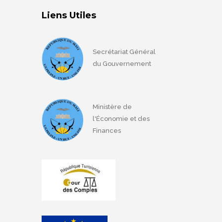
Liens Utiles
Secrétariat Général
du Gouvernement
Ministère de
l'Économie et des
Finances