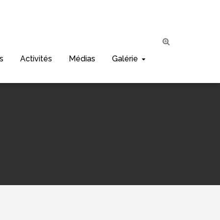
s
Activités
Médias
Galérie