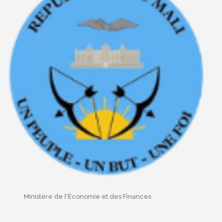
Ministère de l'Économie et des Finances