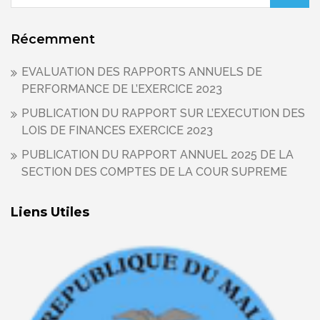
Récemment
EVALUATION DES RAPPORTS ANNUELS DE
PERFORMANCE DE L’EXERCICE 2023
PUBLICATION DU RAPPORT SUR L’EXECUTION DES
LOIS DE FINANCES EXERCICE 2023
PUBLICATION DU RAPPORT ANNUEL 2025 DE LA
SECTION DES COMPTES DE LA COUR SUPREME
Liens Utiles