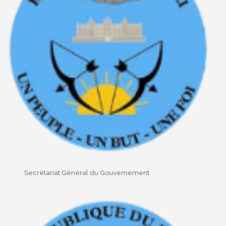
Secrétariat Général du Gouvernement