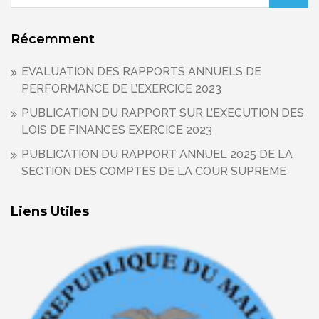
Récemment
EVALUATION DES RAPPORTS ANNUELS DE
PERFORMANCE DE L’EXERCICE 2023
PUBLICATION DU RAPPORT SUR L’EXECUTION DES
LOIS DE FINANCES EXERCICE 2023
PUBLICATION DU RAPPORT ANNUEL 2025 DE LA
SECTION DES COMPTES DE LA COUR SUPREME
Liens Utiles