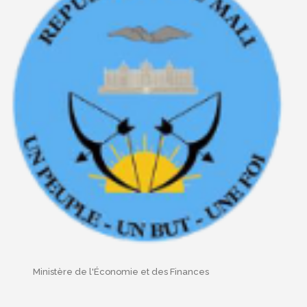
Ministère de l'Économie et des Finances