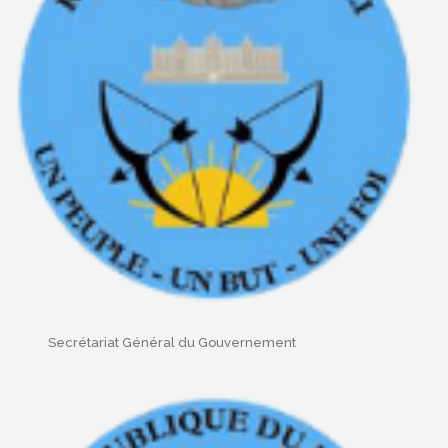
Secrétariat Général du Gouvernement