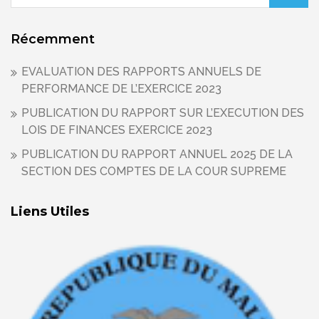
Récemment
EVALUATION DES RAPPORTS ANNUELS DE
PERFORMANCE DE L’EXERCICE 2023
PUBLICATION DU RAPPORT SUR L’EXECUTION DES
LOIS DE FINANCES EXERCICE 2023
PUBLICATION DU RAPPORT ANNUEL 2025 DE LA
SECTION DES COMPTES DE LA COUR SUPREME
Liens Utiles