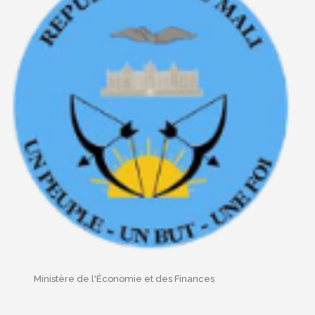
Ministère de l'Économie et des Finances