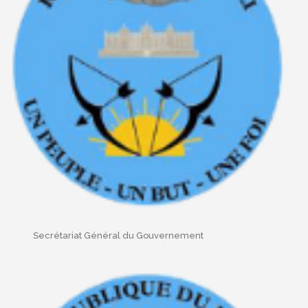
Secrétariat Général du Gouvernement