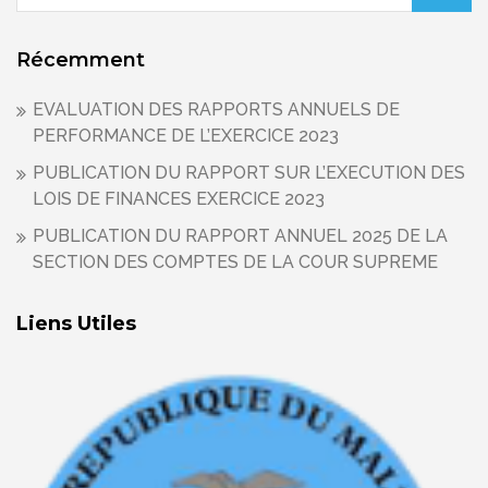
Récemment
EVALUATION DES RAPPORTS ANNUELS DE
PERFORMANCE DE L’EXERCICE 2023
PUBLICATION DU RAPPORT SUR L’EXECUTION DES
LOIS DE FINANCES EXERCICE 2023
PUBLICATION DU RAPPORT ANNUEL 2025 DE LA
SECTION DES COMPTES DE LA COUR SUPREME
Liens Utiles