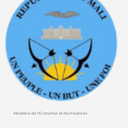
Ministère de l'Économie et des Finances