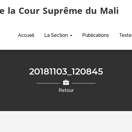
e la Cour Suprême du Mali
Accueil
La Section
Publications
Texte
20181103_120845
Retour