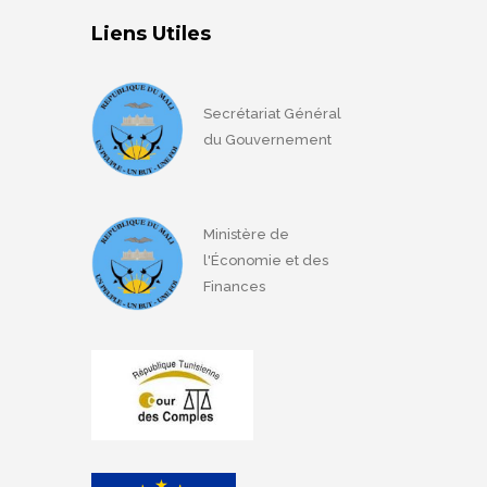
Liens Utiles
Secrétariat Général
du Gouvernement
Ministère de
l'Économie et des
Finances