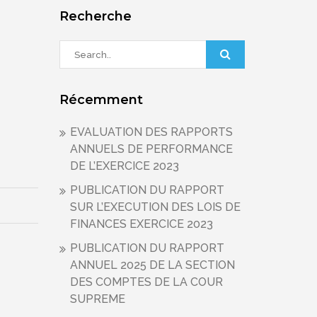
Recherche
Récemment
EVALUATION DES RAPPORTS
ANNUELS DE PERFORMANCE
DE L’EXERCICE 2023
PUBLICATION DU RAPPORT
SUR L’EXECUTION DES LOIS DE
FINANCES EXERCICE 2023
PUBLICATION DU RAPPORT
ANNUEL 2025 DE LA SECTION
DES COMPTES DE LA COUR
SUPREME