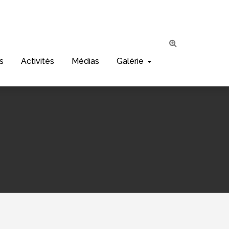
s
Activités
Médias
Galérie