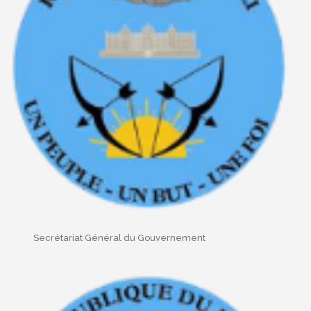
Secrétariat Général du Gouvernement