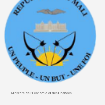
Ministère de l'Économie et des Finances