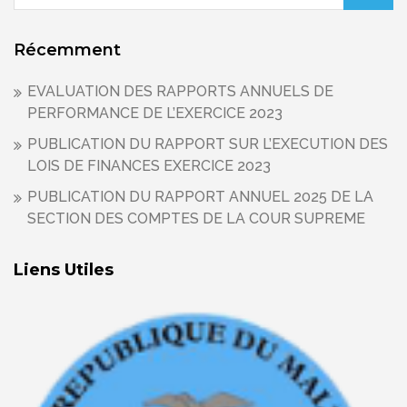
Récemment
EVALUATION DES RAPPORTS ANNUELS DE
PERFORMANCE DE L’EXERCICE 2023
PUBLICATION DU RAPPORT SUR L’EXECUTION DES
LOIS DE FINANCES EXERCICE 2023
PUBLICATION DU RAPPORT ANNUEL 2025 DE LA
SECTION DES COMPTES DE LA COUR SUPREME
Liens Utiles