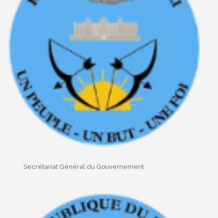
Secrétariat Général du Gouvernement