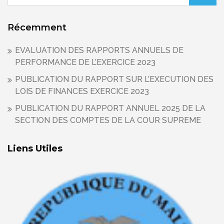
Récemment
EVALUATION DES RAPPORTS ANNUELS DE
PERFORMANCE DE L’EXERCICE 2023
PUBLICATION DU RAPPORT SUR L’EXECUTION DES
LOIS DE FINANCES EXERCICE 2023
PUBLICATION DU RAPPORT ANNUEL 2025 DE LA
SECTION DES COMPTES DE LA COUR SUPREME
Liens Utiles