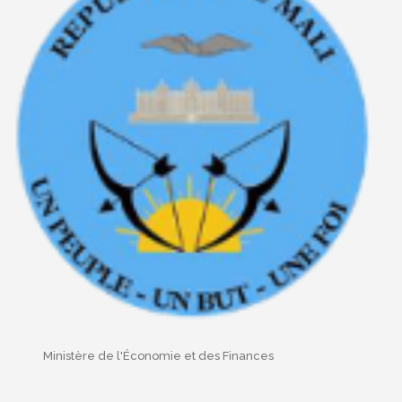
Ministère de l'Économie et des Finances