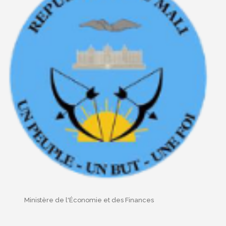
Ministère de l'Économie et des Finances