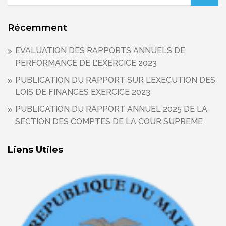
Récemment
EVALUATION DES RAPPORTS ANNUELS DE
PERFORMANCE DE L’EXERCICE 2023
PUBLICATION DU RAPPORT SUR L’EXECUTION DES
LOIS DE FINANCES EXERCICE 2023
PUBLICATION DU RAPPORT ANNUEL 2025 DE LA
SECTION DES COMPTES DE LA COUR SUPREME
Liens Utiles