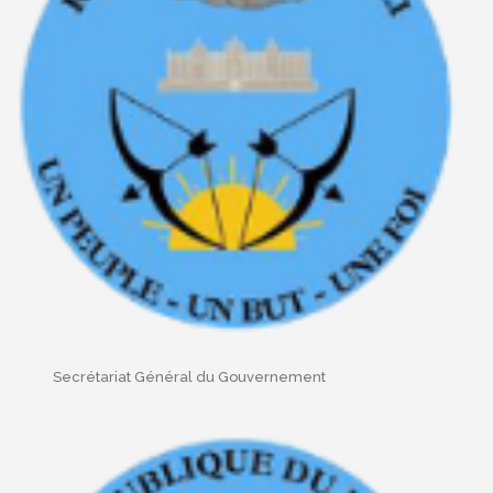
Secrétariat Général du Gouvernement