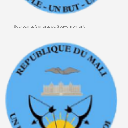
Secrétariat Général du Gouvernement