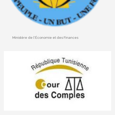
Ministère de l'Économie et des Finances