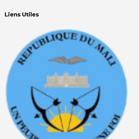
Liens Utiles