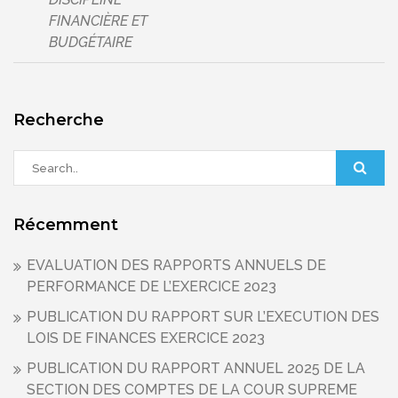
FINANCIÈRE ET
BUDGÉTAIRE
Recherche
Récemment
EVALUATION DES RAPPORTS ANNUELS DE
PERFORMANCE DE L’EXERCICE 2023
PUBLICATION DU RAPPORT SUR L’EXECUTION DES
LOIS DE FINANCES EXERCICE 2023
PUBLICATION DU RAPPORT ANNUEL 2025 DE LA
SECTION DES COMPTES DE LA COUR SUPREME