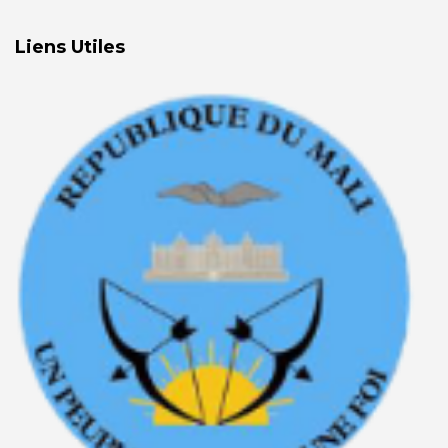
Liens Utiles