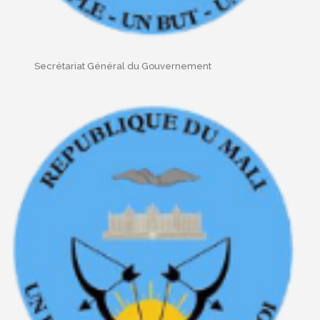
Secrétariat Général du Gouvernement