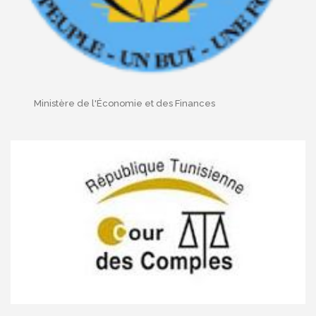
Ministère de l'Économie et des Finances