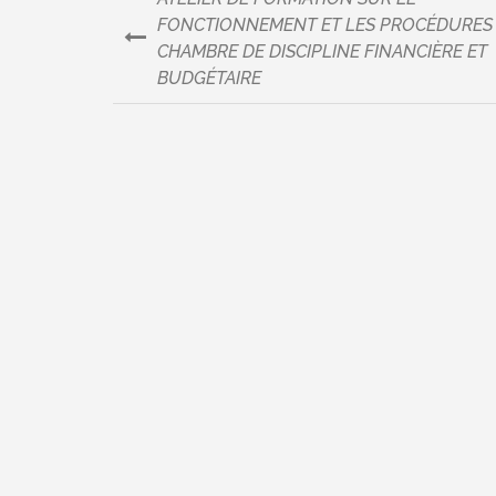
Navigation
FONCTIONNEMENT ET LES PROCÉDURES 
CHAMBRE DE DISCIPLINE FINANCIÈRE ET
de
BUDGÉTAIRE
l’article