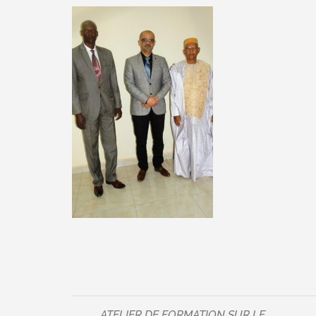
ATELIER DE FORMATION SUR LE