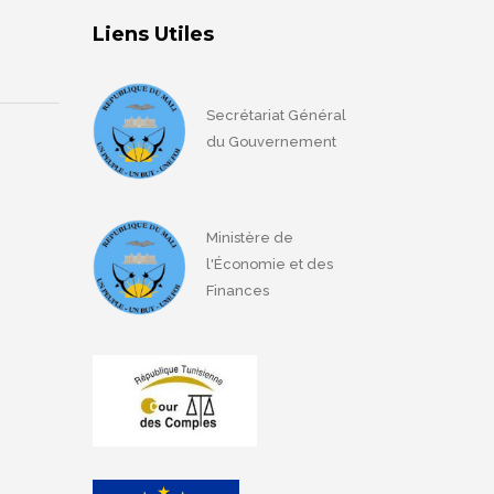
Liens Utiles
Secrétariat Général
du Gouvernement
Ministère de
l'Économie et des
Finances