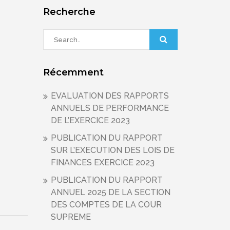
Recherche
Récemment
EVALUATION DES RAPPORTS
ANNUELS DE PERFORMANCE
DE L’EXERCICE 2023
PUBLICATION DU RAPPORT
SUR L’EXECUTION DES LOIS DE
FINANCES EXERCICE 2023
PUBLICATION DU RAPPORT
ANNUEL 2025 DE LA SECTION
DES COMPTES DE LA COUR
SUPREME