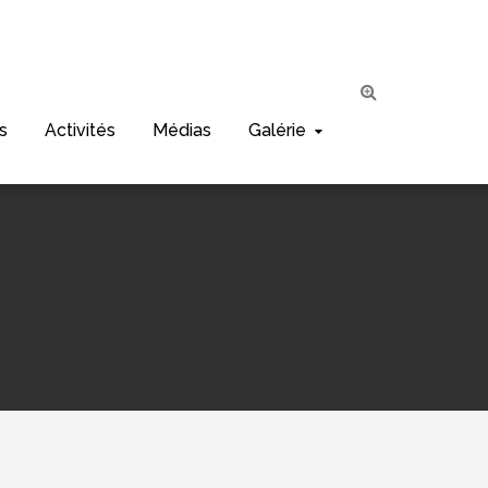
s
Activités
Médias
Galérie