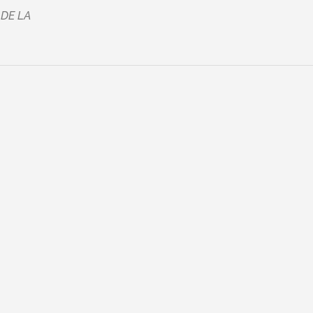
DE LA