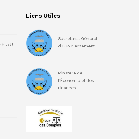
Liens Utiles
Secrétariat Général
FE AU
du Gouvernement
Ministère de
l'Économie et des
Finances