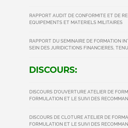
RAPPORT AUDIT DE CONFORMITE ET DE REG
EQUIPEMENTS ET MATERIELS MILITAIRES
RAPPORT DU SEMINAIRE DE FORMATION IN
SEIN DES JURIDICTIONS FINANCIERES, TEN
DISCOURS:
DISCOURS D’OUVERTURE ATELIER DE FOR
FORMULATION ET LE SUIVI DES RECOMMAN
DISCOURS DE CLOTURE ATELIER DE FORM
FORMULATION ET LE SUIVI DES RECOMMAN