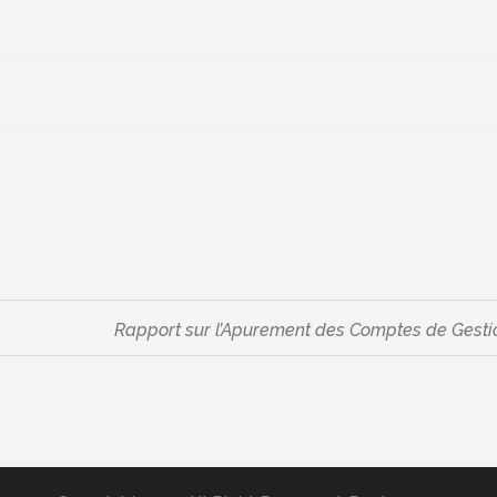
Rapport sur l’Apurement des Comptes de Gesti