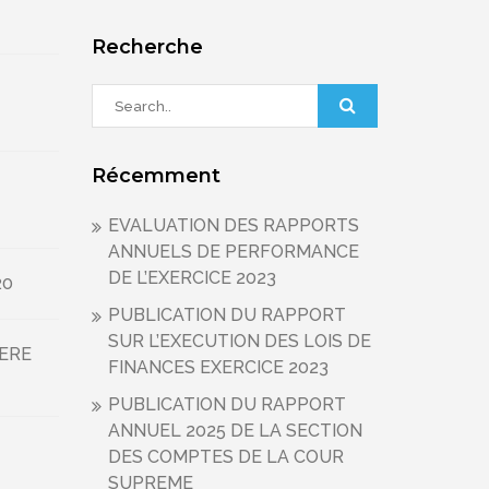
Recherche
Récemment
EVALUATION DES RAPPORTS
ANNUELS DE PERFORMANCE
DE L’EXERCICE 2023
20
PUBLICATION DU RAPPORT
SUR L’EXECUTION DES LOIS DE
IERE
FINANCES EXERCICE 2023
PUBLICATION DU RAPPORT
ANNUEL 2025 DE LA SECTION
DES COMPTES DE LA COUR
SUPREME