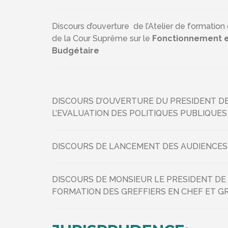
Discours d’ouverture de l’Atelier de formati
de la Cour Suprême sur le
Fonctionnement et
Budgétaire
DISCOURS D’OUVERTURE DU PRESIDENT DE
L’EVALUATION DES POLITIQUES PUBLIQUES
DISCOURS DE LANCEMENT DES AUDIENCES
DISCOURS DE MONSIEUR LE PRESIDENT DE 
FORMATION DES GREFFIERS EN CHEF ET G