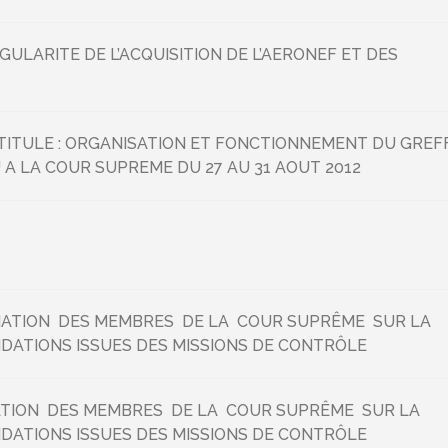
ULARITE DE L’ACQUISITION DE L’AERONEF ET DES
TITULE : ORGANISATION ET FONCTIONNEMENT DU GREF
U A LA COUR SUPREME DU 27 AU 31 AOUT 2012
MATION DES MEMBRES DE LA COUR SUPRÊME SUR LA
DATIONS ISSUES DES MISSIONS DE CONTRÔLE
ATION DES MEMBRES DE LA COUR SUPRÊME SUR LA
DATIONS ISSUES DES MISSIONS DE CONTRÔLE