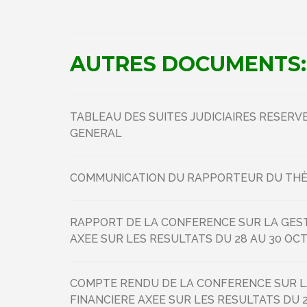
AUTRES DOCUMENTS:
TABLEAU DES SUITES JUDICIAIRES RESERV
GENERAL
COMMUNICATION DU RAPPORTEUR DU THÈM
RAPPORT DE LA CONFERENCE SUR LA GEST
AXEE SUR LES RESULTATS DU 28 AU 30 OC
COMPTE RENDU DE LA CONFERENCE SUR LA
FINANCIERE AXEE SUR LES RESULTATS DU 