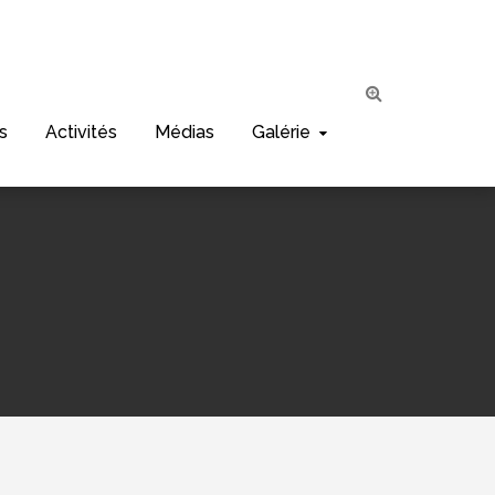
s
Activités
Médias
Galérie