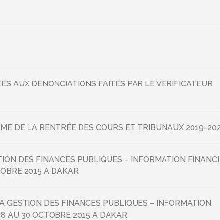
EES AUX DENONCIATIONS FAITES PAR LE VERIFICATEUR
E DE LA RENTRÉE DES COURS ET TRIBUNAUX 2019-20
ION DES FINANCES PUBLIQUES – INFORMATION FINANC
TOBRE 2015 A DAKAR
 GESTION DES FINANCES PUBLIQUES – INFORMATION
28 AU 30 OCTOBRE 2015 A DAKAR