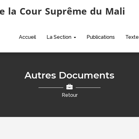
e la Cour Suprême du Mali
Accueil
La Section
Publications
Texte
Autres Documents
Retour