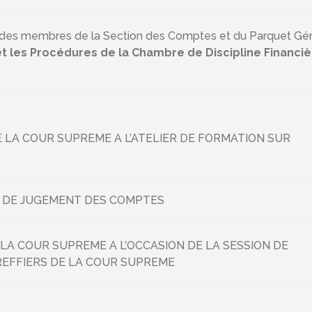
on des membres de la Section des Comptes et du Parquet Gé
 les Procédures de la Chambre de Discipline Financiè
 LA COUR SUPREME A L’ATELIER DE FORMATION SUR
 DE JUGEMENT DES COMPTES
LA COUR SUPREME A L’OCCASION DE LA SESSION DE
REFFIERS DE LA COUR SUPREME