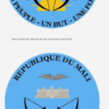
Secrétariat Général du Gouvernement