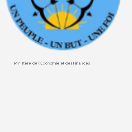
Ministère de l'Économie et des Finances