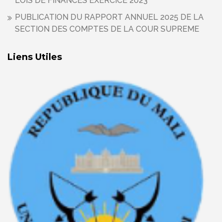
LOIS DE FINANCES EXERCICE 2023
PUBLICATION DU RAPPORT ANNUEL 2025 DE LA
SECTION DES COMPTES DE LA COUR SUPREME
Liens Utiles