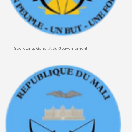
Secrétariat Général du Gouvernement