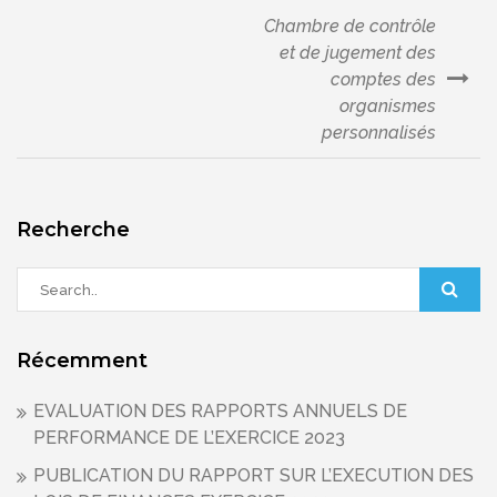
Chambre de contrôle
Navigation
et de jugement des
comptes des
de
organismes
personnalisés
l’article
Recherche
Récemment
EVALUATION DES RAPPORTS ANNUELS DE
PERFORMANCE DE L’EXERCICE 2023
PUBLICATION DU RAPPORT SUR L’EXECUTION DES