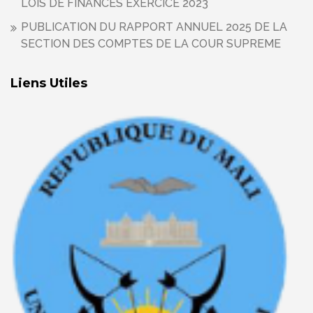
LOIS DE FINANCES EXERCICE 2023
PUBLICATION DU RAPPORT ANNUEL 2025 DE LA
SECTION DES COMPTES DE LA COUR SUPREME
Liens Utiles