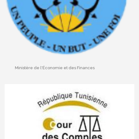
Ministère de l'Économie et des Finances