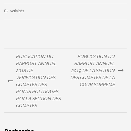
Activités
PUBLICATION DU
PUBLICATION DU
Navigation
RAPPORT ANNUEL
RAPPORT ANNUEL
2018 DE
2019 DE LA SECTION
de
VÉRIFICATION DES
DES COMPTES DE LA
COMPTES DES
COUR SUPREME
l’article
PARTIS POLITIQUES
PAR LA SECTION DES
COMPTES