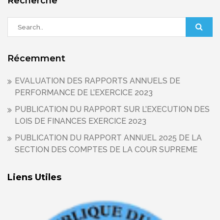
Recherche
Récemment
EVALUATION DES RAPPORTS ANNUELS DE
PERFORMANCE DE L’EXERCICE 2023
PUBLICATION DU RAPPORT SUR L’EXECUTION DES
LOIS DE FINANCES EXERCICE 2023
PUBLICATION DU RAPPORT ANNUEL 2025 DE LA
SECTION DES COMPTES DE LA COUR SUPREME
Liens Utiles