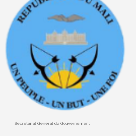
Secrétariat Général du Gouvernement