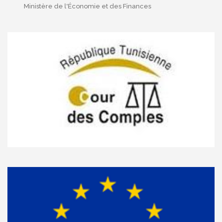
Ministère de l'Économie et des Finances