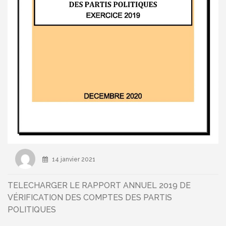
14 janvier 2021
TELECHARGER LE RAPPORT ANNUEL 2019 DE
VÉRIFICATION DES COMPTES DES PARTIS
POLITIQUES