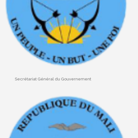
Secrétariat Général du Gouvernement