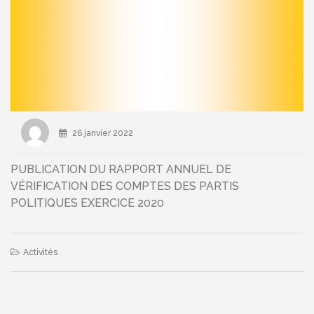
26 janvier 2022
PUBLICATION DU RAPPORT ANNUEL DE
VÉRIFICATION DES COMPTES DES PARTIS
POLITIQUES EXERCICE 2020
Activités