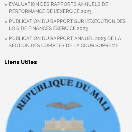
EVALUATION DES RAPPORTS ANNUELS DE
PERFORMANCE DE L’EXERCICE 2023
PUBLICATION DU RAPPORT SUR L’EXECUTION DES
LOIS DE FINANCES EXERCICE 2023
PUBLICATION DU RAPPORT ANNUEL 2025 DE LA
SECTION DES COMPTES DE LA COUR SUPREME
Liens Utiles