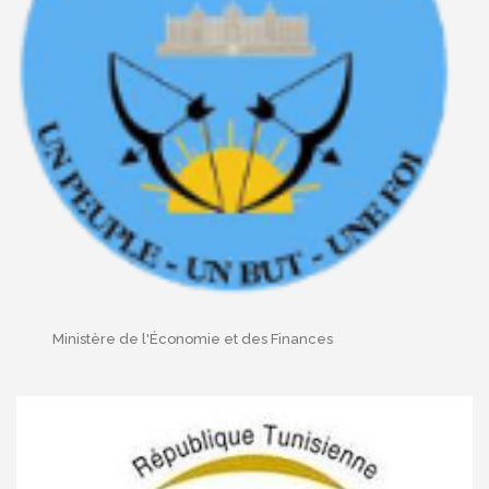
Ministère de l'Économie et des Finances