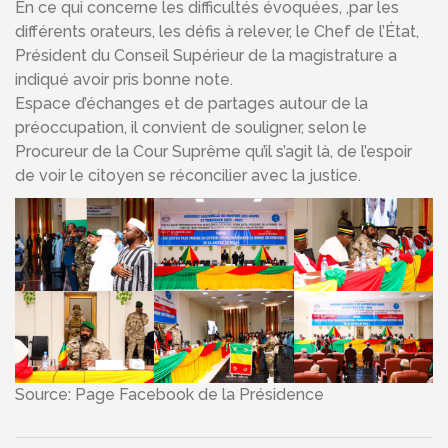
En ce qui concerne les difficultés évoquées, ,par les
différents orateurs, les défis à relever, le Chef de l’État,
Président du Conseil Supérieur de la magistrature a
indiqué avoir pris bonne note.
Espace d’échanges et de partages autour de la
préoccupation, il convient de souligner, selon le
Procureur de la Cour Suprême qu’il s’agit là, de l’espoir
de voir le citoyen se réconcilier avec la justice.
Source: Page Facebook de la Présidence