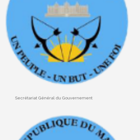
Secrétariat Général du Gouvernement