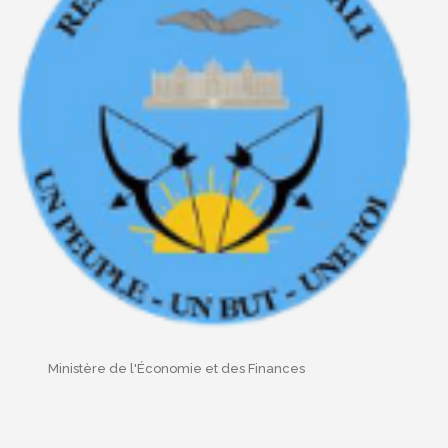
Ministère de l'Économie et des Finances