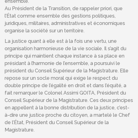
ensemble.
Au Président de la Transition, de rappeler priori, que
l’État comme ensemble des gestions politiques,
juridiques, militaires, administratives et économiques
organise la société sur un territoire.
La justice quant à elle est à la fois une vertu, une
organisation harmonieuse de la vie sociale. Il s’agit du
principe qui maintient chaque instance à sa place en
présidant à l’harmonie de l’ensemble, a poursuivi le
président du Conseil Supérieur de la Magistrature. Elle
repose sur un socle moral qui exige le respect du
double principe de l’égalité en droit et dans l’équité, a
fait remarquer le Colonel Assimi GOITA, Président du
Conseil Supérieur de la Magistrature. Ces deux principes
en appellent à la bonne distribution de la justice, c’est-
à-dire une justice proche du citoyen, a martelé le Chef
de l’État, Président du Conseil Supérieur de la
Magistrature.