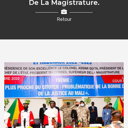
De La Magistrature.
Retour