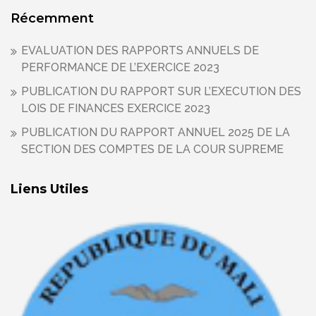
Récemment
EVALUATION DES RAPPORTS ANNUELS DE
PERFORMANCE DE L’EXERCICE 2023
PUBLICATION DU RAPPORT SUR L’EXECUTION DES
LOIS DE FINANCES EXERCICE 2023
PUBLICATION DU RAPPORT ANNUEL 2025 DE LA
SECTION DES COMPTES DE LA COUR SUPREME
Liens Utiles