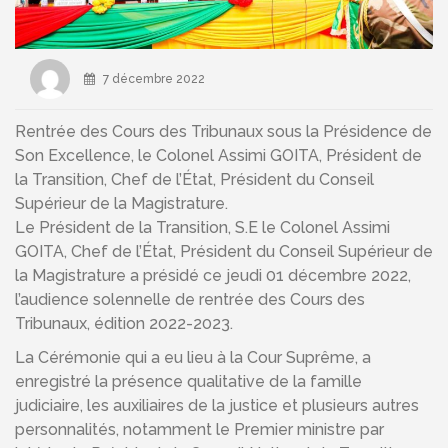
7 décembre 2022
Rentrée des Cours des Tribunaux sous la Présidence de
Son Excellence, le Colonel Assimi GOITA, Président de
la Transition, Chef de l’État, Président du Conseil
Supérieur de la Magistrature.
Le Président de la Transition, S.E le Colonel Assimi
GOITA, Chef de l’État, Président du Conseil Supérieur de
la Magistrature a présidé ce jeudi 01 décembre 2022,
l’audience solennelle de rentrée des Cours des
Tribunaux, édition 2022-2023.
La Cérémonie qui a eu lieu à la Cour Suprême, a
enregistré la présence qualitative de la famille
judiciaire, les auxiliaires de la justice et plusieurs autres
personnalités, notamment le Premier ministre par