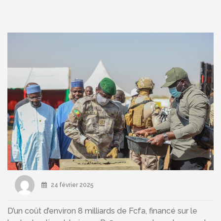
24 février 2025
D’un coût d’environ 8 milliards de Fcfa, financé sur le