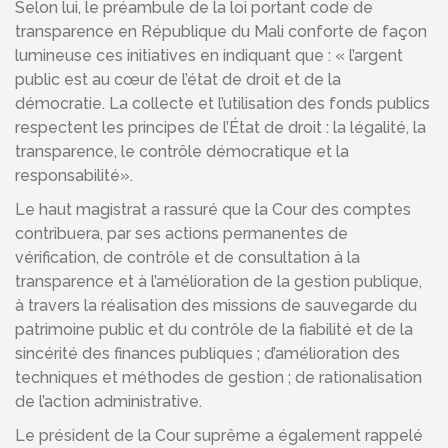
Selon lui, le préambule de la loi portant code de
transparence en République du Mali conforte de façon
lumineuse ces initiatives en indiquant que : « l’argent
public est au cœur de l’état de droit et de la
démocratie. La collecte et l’utilisation des fonds publics
respectent les principes de l’État de droit : la légalité, la
transparence, le contrôle démocratique et la
responsabilité».
Le haut magistrat a rassuré que la Cour des comptes
contribuera, par ses actions permanentes de
vérification, de contrôle et de consultation à la
transparence et à l’amélioration de la gestion publique,
à travers la réalisation des missions de sauvegarde du
patrimoine public et du contrôle de la fiabilité et de la
sincérité des finances publiques ; d’amélioration des
techniques et méthodes de gestion ; de rationalisation
de l’action administrative.
Le président de la Cour suprême a également rappelé