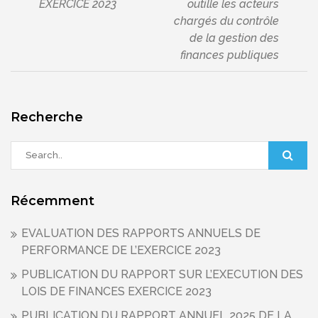
EXERCICE 2023
outille les acteurs
l’article
chargés du contrôle
de la gestion des
finances publiques
Recherche
Récemment
EVALUATION DES RAPPORTS ANNUELS DE
PERFORMANCE DE L’EXERCICE 2023
PUBLICATION DU RAPPORT SUR L’EXECUTION DES
LOIS DE FINANCES EXERCICE 2023
PUBLICATION DU RAPPORT ANNUEL 2025 DE LA