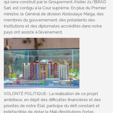
qui sera construit par le Groupement Atelier 21/BlRAD
Sarl, est contigu à la Cour suprême. En plus du Premier
ministre, le Général de division Abdoulaye Maïga, des
membres du gouvernement, des présidents des
Institutions et des diplomates accrédités dans notre
pays ont assisté à l’événement.
VOLONTÉ POLITIQUE- La réalisation de ce projet
ambitieux, en dépit des difficultés financières et des
priorités de notre État, participe du défi constant et
indéfectible de doter le Mali d’institutions fortes,