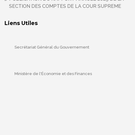
SECTION DES COMPTES DE LA COUR SUPREME
Liens Utiles
Secrétariat Général du Gouvernement
Ministère de l'Économie et des Finances