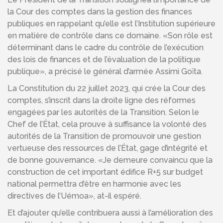
la Cour des comptes dans la gestion des finances
publiques en rappelant qu’elle est l’Institution supérieure
en matière de contrôle dans ce domaine. «Son rôle est
déterminant dans le cadre du contrôle de l’exécution
des lois de finances et de l’évaluation de la politique
publique», a précisé le général d’armée Assimi Goïta.
La Constitution du 22 juillet 2023, qui crée la Cour des
comptes, s’inscrit dans la droite ligne des réformes
engagées par les autorités de la Transition. Selon le
Chef de l’État, cela prouve à suffisance la volonté des
autorités de la Transition de promouvoir une gestion
vertueuse des ressources de l’État, gage d’intégrité et
de bonne gouvernance. «Je demeure convaincu que la
construction de cet important édifice R+5 sur budget
national permettra d’être en harmonie avec les
directives de l’Uémoa», at-il espéré.
Et d’ajouter qu’elle contribuera aussi à l’amélioration des