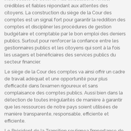
crédibles et fiables répondant aux attentes des
citoyens. La construction du siège de la Cour des
comptes est un signal fort pour garantir la reddition des
comptes et discipliner les procédures de gestion
budgétaire et comptable par le bon emploi des deniers
publics. Surtout pour renforcer la confiance entre les
gestionnaires publics et les citoyens qui sont à la fois
les usagers et bénéficiaires des services publics du
secteur financier.
Le siège de la Cour des comptes va ainsi offrir un cadre
de travail adéquat et une opportunité pour plus
d’efficacité dans l’examen rigoureux et sans
complaisance des comptes publics. Aussi bien dans la
détection de toutes irrégularités de manière à garantir
que les ressources de notre pays soient utilisées de
manière transparente, responsable, efficiente et
efficiente.
Le Président de la Transition soulignea l’importance de