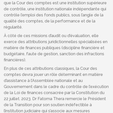
que la Cour des comptes est une institution supérieure
de contrôle, une institution nationale indépendante qui
contrôle l’emploi des fonds publics, sous l’angle de la
qualité des comptes, de la performance et de la
régularité.
À côté de ces missions d’audit ou d’évaluation, elle
exerce des attributions juridictionnelles spécialisées en
matière de finances publiques (discipline financière et
budgétaire, faute de gestion, sanction des infractions
financières).
En plus de ces attributions classiques, la Cour des
comptes devra jouer un rôle déterminant en matière
d’assistance à l’Assemblée nationale et au
Gouvernement dans le cadre du contrôle de l’exécution
de la Loi de finances consacrée par la Constitution du
22 juillet. 2023. Dr Fatoma Thera remercie le Président
de la Transition pour son soutien indéfectible à
l’institution judiciaire qui s’associe aux mesures