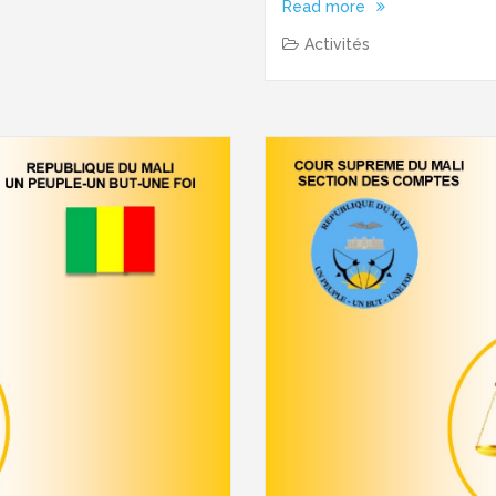
Read more
Activités