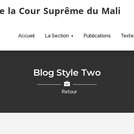
e la Cour Suprême du Mali
Accueil
La Section
Publications
Texte
Blog Style Two
Retour