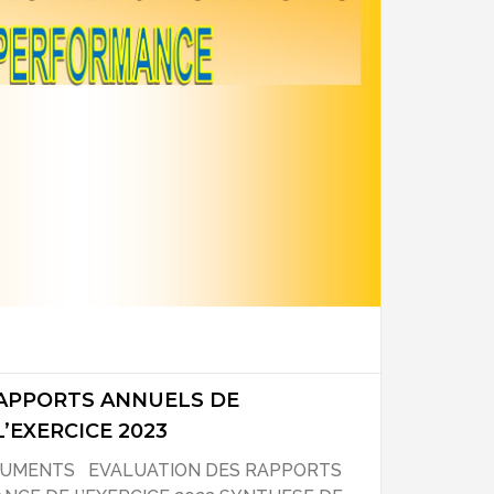
APPORTS ANNUELS DE
’EXERCICE 2023
CUMENTS EVALUATION DES RAPPORTS