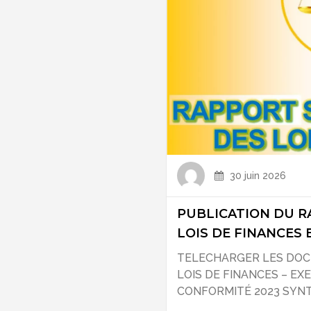
30 juin 2026
PUBLICATION DU R
LOIS DE FINANCES 
TELECHARGER LES DOC
LOIS DE FINANCES – EX
CONFORMITÉ 2023 SYNTH