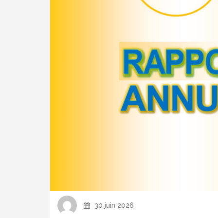
30 juin 2026