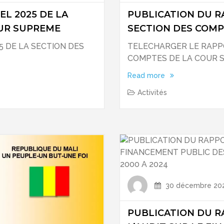
L 2025 DE LA
PUBLICATION DU R
OUR SUPREME
SECTION DES COMP
 DE LA SECTION DES
TELECHARGER LE RAPPO
COMPTES DE LA COUR 
Read more
Activités
30 décembre 20
PUBLICATION DU R