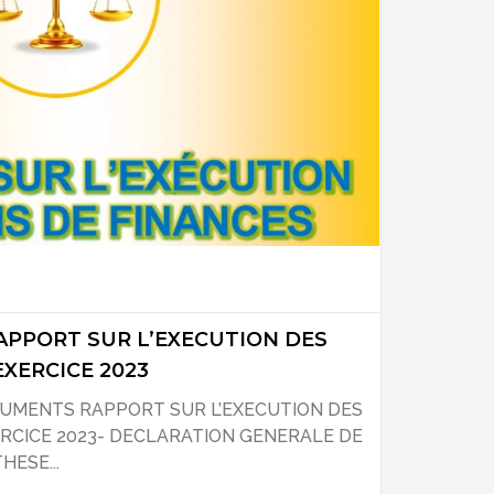
APPORT SUR L’EXECUTION DES
EXERCICE 2023
UMENTS RAPPORT SUR L’EXECUTION DES
ERCICE 2023- DECLARATION GENERALE DE
ESE...