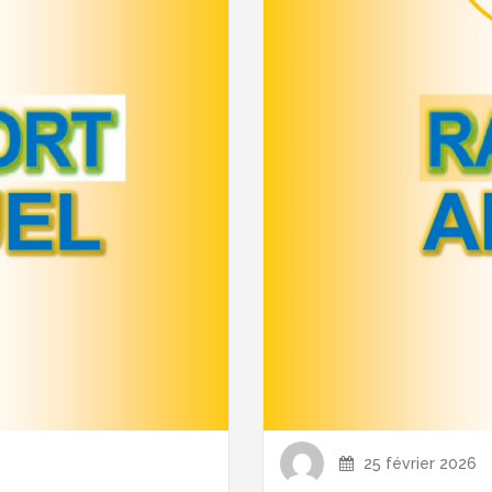
25 février 2026