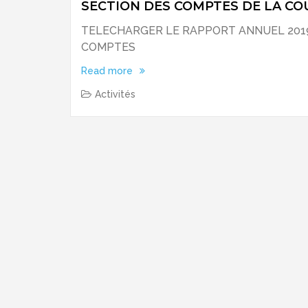
SECTION DES COMPTES DE LA C
TELECHARGER LE RAPPORT ANNUEL 2019
COMPTES
Read more
Activités