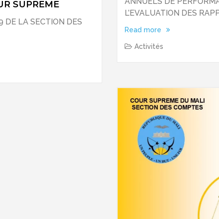
ANNUELS DE PERFORMAN
OUR SUPREME
L’EVALUATION DES RAPP
 DE LA SECTION DES
Read more
Activités