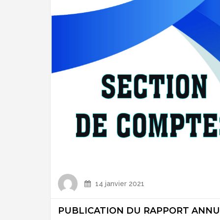
14 janvier 2021
PUBLICATION DU RAPPORT ANNUE