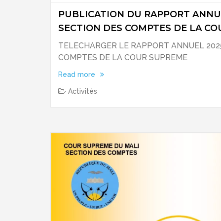
PUBLICATION DU RAPPORT ANNUE
SECTION DES COMPTES DE LA C
TELECHARGER LE RAPPORT ANNUEL 2025
COMPTES DE LA COUR SUPREME
Read more
Activités