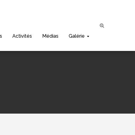
s
Activités
Médias
Galérie