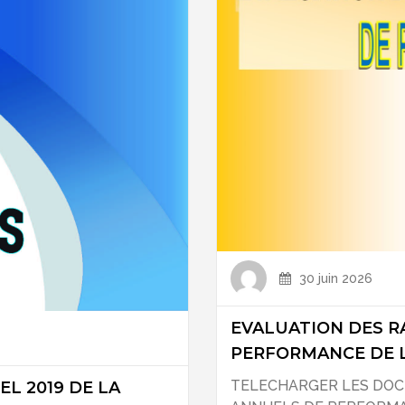
30 juin 2026
EVALUATION DES R
PERFORMANCE DE L
TELECHARGER LES DO
L 2019 DE LA