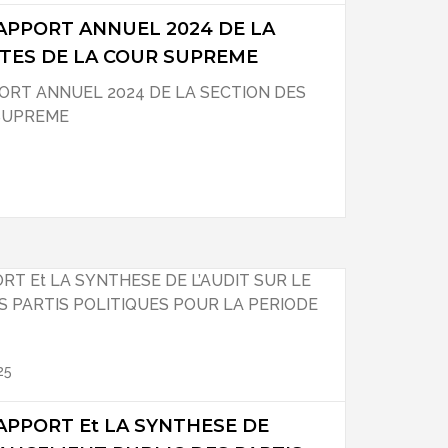
APPORT ANNUEL 2024 DE LA
TES DE LA COUR SUPREME
RT ANNUEL 2024 DE LA SECTION DES
SUPREME
25
APPORT Et LA SYNTHESE DE