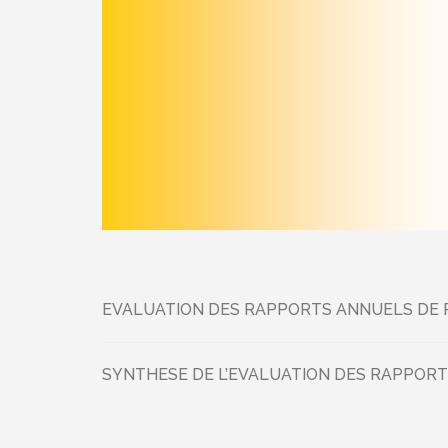
EVALUATION DES RAPPORTS ANNUELS DE P
SYNTHESE DE L’EVALUATION DES RAPPORT