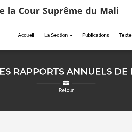
e la Cour Suprême du Mali
Accueil
La Section
Publications
Texte
DES RAPPORTS ANNUELS DE
Retour