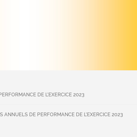
ERFORMANCE DE L’EXERCICE 2023
S ANNUELS DE PERFORMANCE DE L’EXERCICE 2023