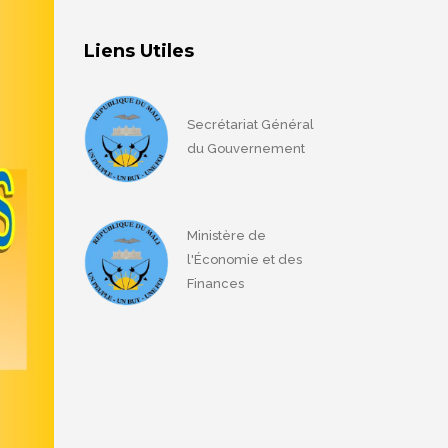
Liens Utiles
Secrétariat Général
du Gouvernement
Ministère de
l'Économie et des
Finances