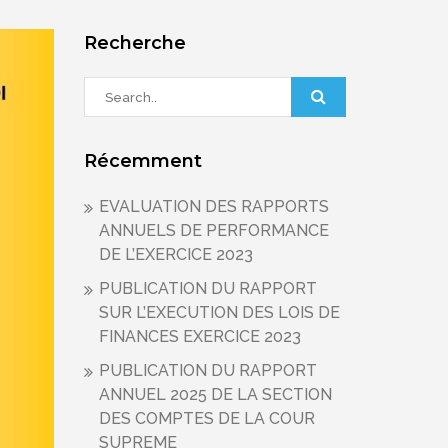
Recherche
Récemment
EVALUATION DES RAPPORTS
ANNUELS DE PERFORMANCE
DE L’EXERCICE 2023
PUBLICATION DU RAPPORT
SUR L’EXECUTION DES LOIS DE
FINANCES EXERCICE 2023
PUBLICATION DU RAPPORT
ANNUEL 2025 DE LA SECTION
DES COMPTES DE LA COUR
SUPREME