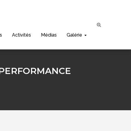
s
Activités
Médias
Galérie
 PERFORMANCE